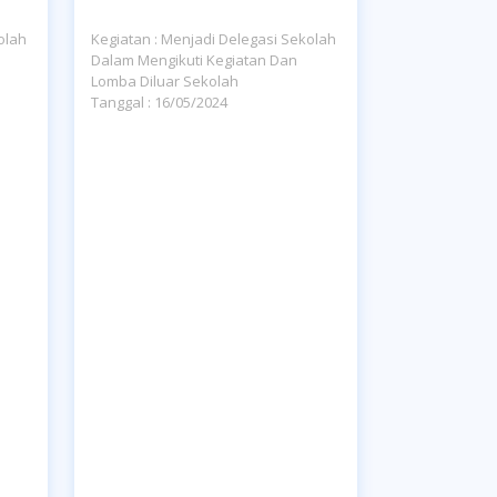
olah
Kegiatan : Menjadi Delegasi Sekolah
Dalam Mengikuti Kegiatan Dan
Lomba Diluar Sekolah
Tanggal : 16/05/2024