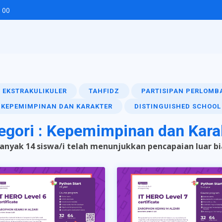
 00
EKSTRAKULIKULER
TAHFIDZ
PARTISIPAN PERLOMB
KEPEMIMPINAN DAN KARAKTER
DISTINGUISHED SCHOOL
egori : Kepemimpinan dan Kara
anyak 14 siswa/i telah menunjukkan pencapaian luar bi