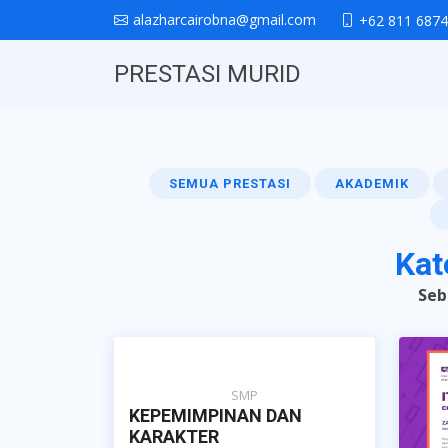
alazharcairobna@gmail.com
+62 811 6874
PRESTASI MURID
SEMUA PRESTASI
AKADEMIK
Kat
Seb
SMP
KEPEMIMPINAN DAN
KARAKTER