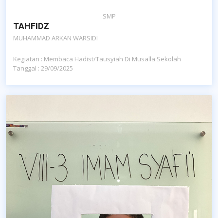
SMP
TAHFIDZ
MUHAMMAD ARKAN WARSIDI
Kegiatan : Membaca Hadist/tausyiah Di Musalla Sekolah
Tanggal : 29/09/2025