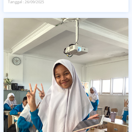
Tanggal : 26/09/2025