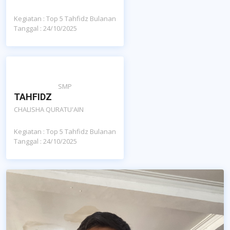
Kegiatan : Top 5 Tahfidz Bulanan
Tanggal : 24/10/2025
SMP
TAHFIDZ
CHALISHA QURATU'AIN
Kegiatan : Top 5 Tahfidz Bulanan
Tanggal : 24/10/2025