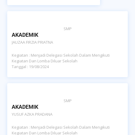
SMP
AKADEMIK
JAUZAA FIRZIA PRIATNA
Kegiatan : Menjadi Delegasi Sekolah Dalam Mengikuti
Kegiatan Dan Lomba Diluar Sekolah
Tanggal : 19/08/2024
SMP
AKADEMIK
YUSUF AZKA PRADANA
Kegiatan : Menjadi Delegasi Sekolah Dalam Mengikuti
Kegiatan Dan Lomba Diluar Sekolah