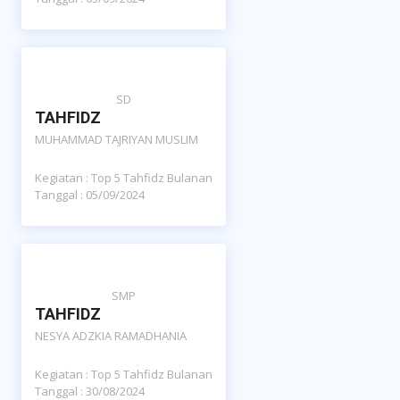
SD
TAHFIDZ
MUHAMMAD TAJRIYAN MUSLIM
Kegiatan : Top 5 Tahfidz Bulanan
Tanggal : 05/09/2024
SMP
TAHFIDZ
NESYA ADZKIA RAMADHANIA
Kegiatan : Top 5 Tahfidz Bulanan
Tanggal : 30/08/2024