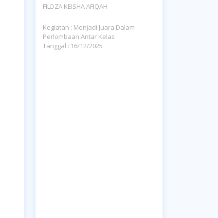
FILDZA KEISHA AFIQAH
Kegiatan : Menjadi Juara Dalam
Perlombaan Antar Kelas
Tanggal : 16/12/2025