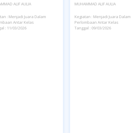
MMAD ALIF AULIA
MUHAMMAD ALIF AULIA
tan : Menjadi Juara Dalam
Kegiatan : Menjadi Juara Dalam
mbaan Antar Kelas
Perlombaan Antar Kelas
al : 11/03/2026
Tanggal : 09/03/2026