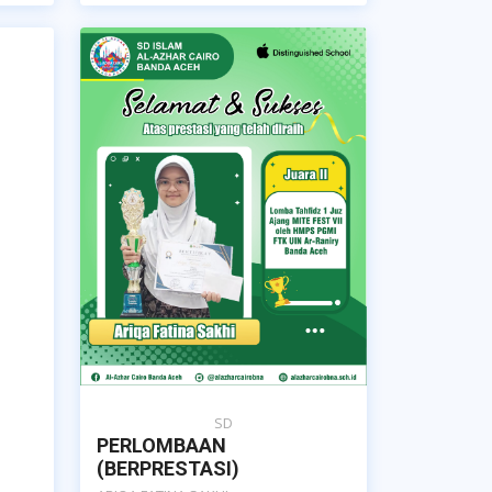
SD
PERLOMBAAN
(BERPRESTASI)