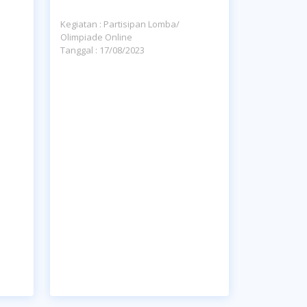
Kegiatan : Partisipan Lomba/
Olimpiade Online
Tanggal : 17/08/2023