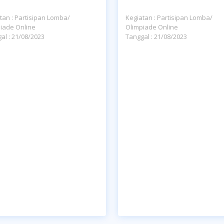
tan : Partisipan Lomba/
Kegiatan : Partisipan Lomba/
iade Online
Olimpiade Online
al : 21/08/2023
Tanggal : 21/08/2023