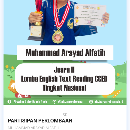
SD
PARTISIPAN PERLOMBAAN
MUHAMMAD ARSYAD ALFATIH