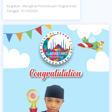
Kegiatan : Mengikuti Perlombaan Tingkat Kota
Tanggal : 01/10/2024