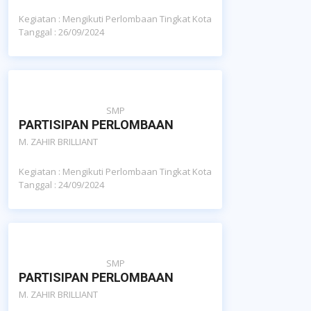
Kegiatan : Mengikuti Perlombaan Tingkat Kota
Tanggal : 26/09/2024
SMP
PARTISIPAN PERLOMBAAN
M. ZAHIR BRILLIANT
Kegiatan : Mengikuti Perlombaan Tingkat Kota
Tanggal : 24/09/2024
SMP
PARTISIPAN PERLOMBAAN
M. ZAHIR BRILLIANT