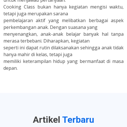
Cooking Class bukan hanya kegiatan mengisi waktu,
tetapi juga merupakan sarana
pembelajaran aktif yang melibatkan berbagai aspek
perkembangan anak. Dengan suasana yang
menyenangkan, anak-anak belajar banyak hal tanpa
merasa terbebani. Diharapkan, kegiatan
seperti ini dapat rutin dilaksanakan sehingga anak tidak
hanya mahir di kelas, tetapi juga
memiliki keterampilan hidup yang bermanfaat di masa
depan.
Artikel
Terbaru