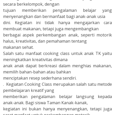
secara berkelompok, dengan
tujuan memberikan pengalaman belajar yang
menyenangkan dan bermanfaat bagi anak-anak usia
dini. Kegiatan ini tidak hanya mengajarkan cara
membuat makanan, tetapi juga mengembangkan
berbagai aspek perkembangan anak, seperti motorik
halus, kreativitas, dan pemahaman tentang
makanan sehat.
Salah satu manfaat cooking class untuk anak TK yaitu
meningkatkan kreativitas dimana
anak anak dapat berkreasi dalam menghias makanan,
memilih bahan-bahan atau bahkan
menciptakan resep sederhana sendiri.
. Kegiatan Cooking Class merupakan salah satu metode
pembelajaran kreatif yang
memberikan pengalaman belajar langsung kepada
anak-anak. Bagi siswa Taman Kanak-kanak,
kegiatan ini bukan hanya menyenangkan, tetapi juga
sarat manfaat untuk perkembangan motorik,