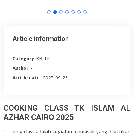
Article information
Category
: KB-TK
Author
: -
Article date
: 2025-09-23
COOKING CLASS TK ISLAM AL
AZHAR CAIRO 2025
Cooking class adalah kegiatan memasak yang dilakukan