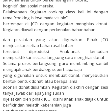
kognitif, dan sosial mereka.
Pelaksanaan Kegiatan cooking class kali ini dengan
tema “cooking is love made visible”
bertempat di JCO dengan kegiatan menghias donat.
Kegiatan diawali dengan perkenalan bahanbahan
dan peralatan yang akan digunakan. Pihak JCO
menjelaskan setiap bahan asal bahan
tersebut diproduksi. Anak-anak kemudian
mempraktikkan secara langsung cara menghias donat
Selama proses berlangsung, guru membimbing sambil
mengajak anak berdialog, seperti apa saja
yang digunakan untuk membuat donat, menyebutkan
bentuk bentuk donat, atau berapa lama
adonan donat didiamkan. Kegiatan diakhiri dengan sesi
tanya jawab dari apa yang sudah
dijelaskan oleh pihak JCO, disini anak anak diajak untuk
berfikir dan melatih keberanian juga
untuk menjawab pertanyaan.