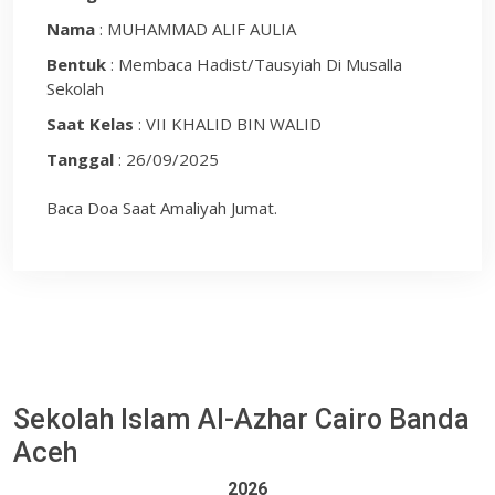
Nama
: MUHAMMAD ALIF AULIA
Bentuk
: Membaca Hadist/tausyiah Di Musalla
Sekolah
Saat Kelas
: VII KHALID BIN WALID
Tanggal
: 26/09/2025
Baca Doa Saat Amaliyah Jumat.
Sekolah Islam Al-Azhar Cairo Banda
Aceh
2026