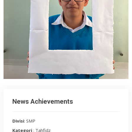
News Achievements
Divisi
: SMP
Kategori
: Tahfidz