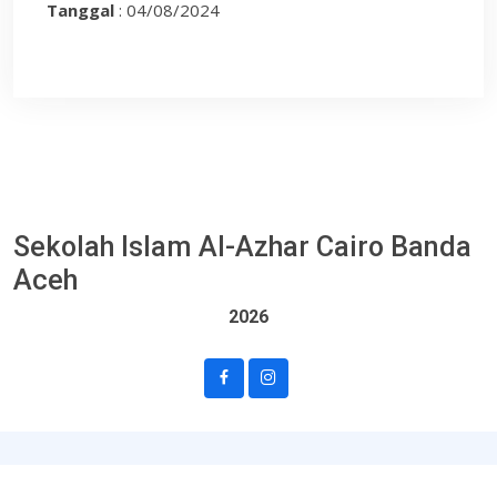
Tanggal
: 04/08/2024
Sekolah Islam Al-Azhar Cairo Banda
Aceh
2026