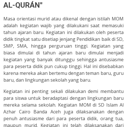
AL-QURÁN"
Masa orientasi murid atau dikenal dengan istilah MOM
adalah kegiatan wajib yang dilakukani saat memasuki
tahun ajaran baru. Kegiatan ini dilakukan oleh peserta
didik tingkat satu disetiap jenjang Pendidikan baik di SD,
SMP, SMA, hingga perguruan tinggi. Kegiatan yang
biasa dimulai di tahun ajaran baru dimulai menjadi
kegiatan yang banyak ditunggu sehingga antusiasme
para peserta didik pun cukup tinggi. Hal ini disebabkan
karena mereka akan bertemu dengan teman baru, guru
baru, dan lingkungan sekolah yang baru.
Kegiatan ini penting sekali dilakukan demi membantu
para siswa untuk beradaptasi dengan lingkungan baru
mereka selama sekolah. Kegiatan MOM di SD Islam Al
Azhar Cairo Banda Aceh juga dilaksanakan dengan
penuh antusiasme dari para peserta didik, orang tua,
maupun murid. Kegiatan ini telah dilaksanakan dari