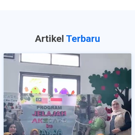
Artikel
Terbaru