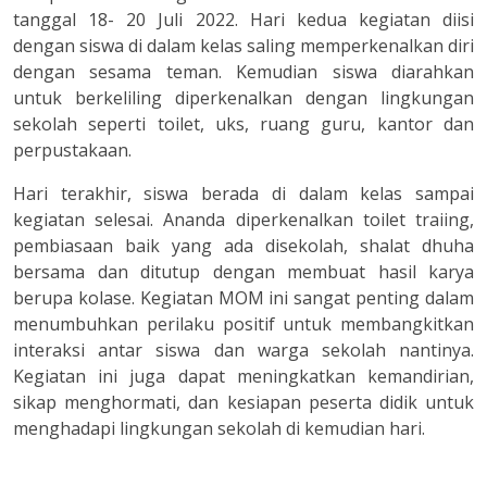
tanggal 18- 20 Juli 2022. Hari kedua kegiatan diisi
dengan siswa di dalam kelas saling memperkenalkan diri
dengan sesama teman. Kemudian siswa diarahkan
untuk berkeliling diperkenalkan dengan lingkungan
sekolah seperti toilet, uks, ruang guru, kantor dan
perpustakaan.
Hari terakhir, siswa berada di dalam kelas sampai
kegiatan selesai. Ananda diperkenalkan toilet traiing,
pembiasaan baik yang ada disekolah, shalat dhuha
bersama dan ditutup dengan membuat hasil karya
berupa kolase. Kegiatan MOM ini sangat penting dalam
menumbuhkan perilaku positif untuk membangkitkan
interaksi antar siswa dan warga sekolah nantinya.
Kegiatan ini juga dapat meningkatkan kemandirian,
sikap menghormati, dan kesiapan peserta didik untuk
menghadapi lingkungan sekolah di kemudian hari.