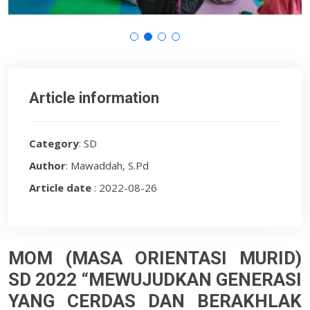
Article information
Category
: SD
Author
: Mawaddah, S.Pd
Article date
: 2022-08-26
MOM (MASA ORIENTASI MURID)
SD 2022 “MEWUJUDKAN GENERASI
YANG CERDAS DAN BERAKHLAK