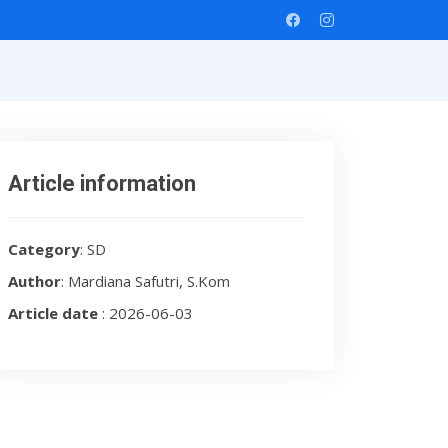
Article information
Category
: SD
Author
: Mardiana Safutri, S.Kom
Article date
: 2026-06-03