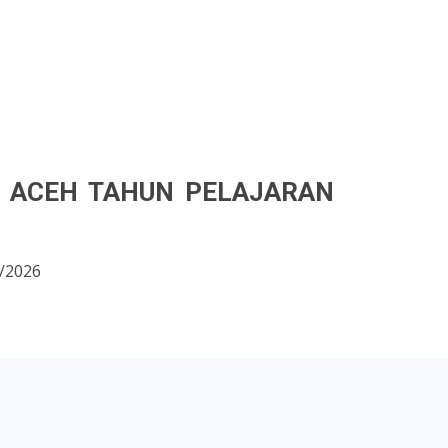
A ACEH TAHUN PELAJARAN
5/2026